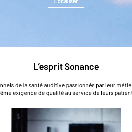
Localiser
L’esprit Sonance
nnels de la santé auditive passionnés par leur métier
ême exigence de qualité au service de leurs patient