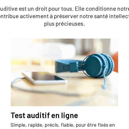
uditive est un droit pour tous. Elle conditionne notr
ntribue activement à préserver notre santé intellect
plus précieuses.
Test auditif en ligne
Simple, rapide, précis, fiable, pour être fixés en