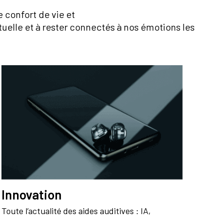
e confort de vie et
uelle et à rester connectés à nos émotions les
Innovation
Toute l’actualité des aides auditives : IA,