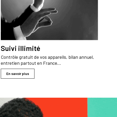
Suivi illimité
Contrôle gratuit de vos appareils, bilan annuel,
entretien partout en France…
En savoir plus