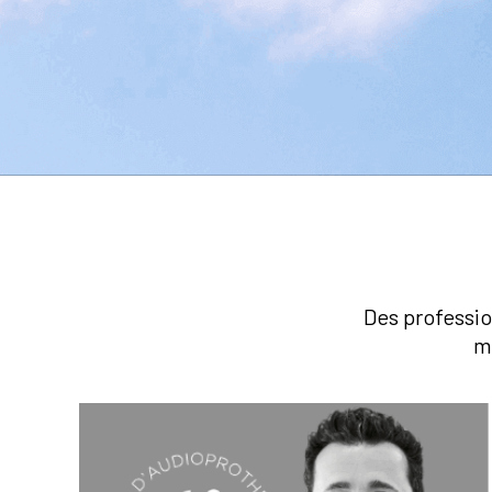
Des professio
m