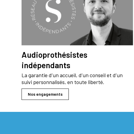
Audioprothésistes
indépendants
La garantie d’un accueil, d’un conseil et d’un
suivi personnalisés, en toute liberté.
Nos engagements