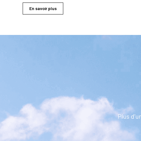
En savoir plus
Plus d’u