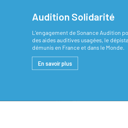
Audition Solidarité
L’engagement de Sonance Audition pour
des aides auditives usagées, le dépista
démunis en France et dans le Monde.
En savoir plus