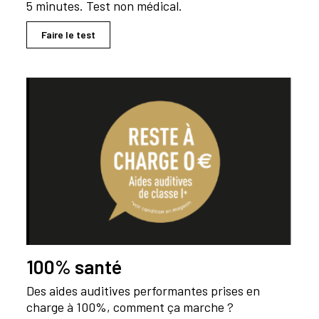
5 minutes. Test non médical.
Faire le test
100% santé
Des aides auditives performantes prises en
charge à 100%, comment ça marche ?