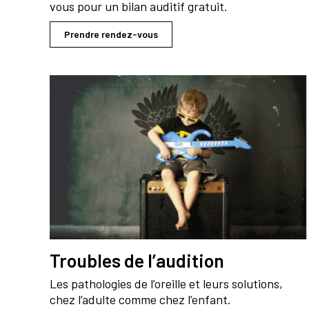
vous pour un bilan auditif gratuit.
Prendre rendez-vous
Troubles de l’audition
Les pathologies de l’oreille et leurs solutions,
chez l’adulte comme chez l’enfant.