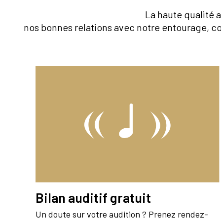
La haute qualité a
nos bonnes relations avec notre entourage, co
Bilan auditif gratuit
Un doute sur votre audition ? Prenez rendez-