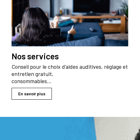
Nos services
Conseil pour le choix d’aides auditives, réglage et
entretien gratuit,
consommables…
En savoir plus