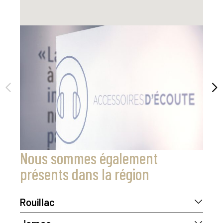
Nous sommes également
présents dans la région
Rouillac
Cécile Chardan