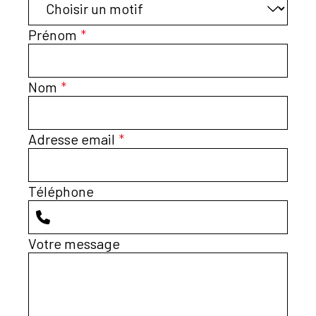
Prénom
*
Nom
*
Adresse email
*
Téléphone
Votre message