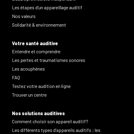
Les étapes d’un appareillage auditif
Nos valeurs
Solidarité & environnement
Votre santé auditive
Entendre et comprendre
Les pertes et traumatismes sonores
Les acouphènes
FAQ
Testez votre audition en ligne
Trouver un centre
Nos solutions auditives
Comment choisir son appareil auditif?
Les différents types d’appareils auditifs : les