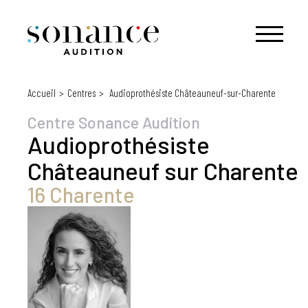
Accueil
Centres
Audioprothésiste Châteauneuf-sur-Charente
Centre Sonance Audition
Audioprothésiste
Châteauneuf sur Charente
16 Charente