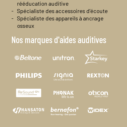
rééducation auditive
Spécialiste des accessoires d’écoute
Spécialiste des appareils à ancrage
osseux
Nos marques d'aides auditives