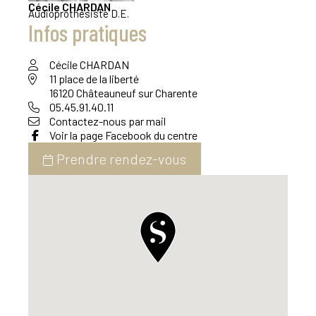
Cécile
CHARDAN
Audioprothésiste D.E.
Infos pratiques
Cécile CHARDAN
11 place de la liberté
16120 Châteauneuf sur Charente
05.45.91.40.11
Contactez-nous par mail
Voir la page Facebook du centre
Prendre rendez-vous