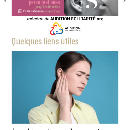
mécène de
AUDITION SOLIDARITÉ.org
Quelques liens utiles