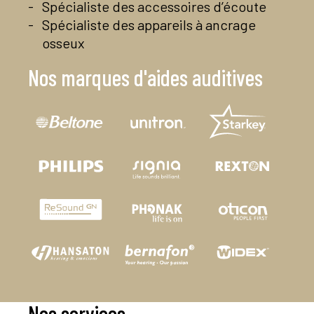
Spécialiste des accessoires d’écoute
Spécialiste des appareils à ancrage
osseux
Nos marques d'aides auditives
Nos services