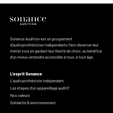
Sonance Audition est un groupement
d’audioprothésistes indépendants fiers d’exercer leur
métier tout en gardant leur liberté de choix, au bénéfice
d’un mieux-entendre accessible à tous, à tout âge.
L’esprit Sonance
L’audioprothésiste indépendant
Les étapes d’un appareillage auditif
Nos valeurs
Solidarité & environnement