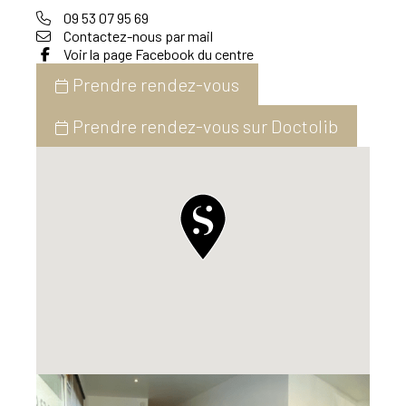
09 53 07 95 69
Contactez-nous par mail
Voir la page Facebook du centre
Prendre rendez-vous
Prendre rendez-vous sur Doctolib