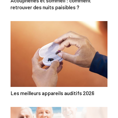
Acouphènes et sommeil : comment
retrouver des nuits paisibles ?
Les meilleurs appareils auditifs 2026