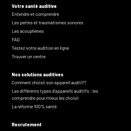
Votre santé auditive
Entendre et comprendre
Les pertes et traumatismes sonores
Les acouphènes
FAQ
Testez votre audition en ligne
Trouver un centre
Nos solutions auditives
Comment choisir son appareil auditif?
Les différents types d’appareils auditifs : les
comprendre pour mieux les choisir
La réforme 100% santé
Recrutement