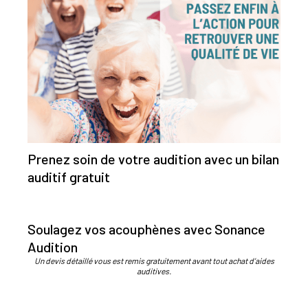
Prenez soin de votre audition avec un bilan
auditif gratuit
Soulagez vos acouphènes avec Sonance
Audition
Un devis détaillé vous est remis gratuitement avant tout achat d’aides
auditives.