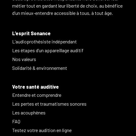
métier tout en gardant leur liberté de choix, au bénéfice
d’un mieux-entendre accessible à tous, à tout âge.
L’esprit Sonance
L’audioprothésiste indépendant
Les étapes d’un appareillage auditif
Nos valeurs
Solidarité & environnement
Votre santé auditive
Entendre et comprendre
Les pertes et traumatismes sonores
Les acouphènes
FAQ
Testez votre audition en ligne