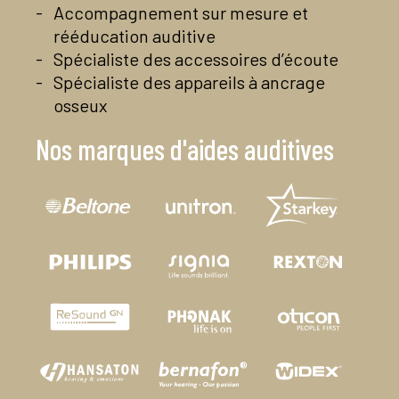
Accompagnement sur mesure et
rééducation auditive
Spécialiste des accessoires d’écoute
Spécialiste des appareils à ancrage
osseux
Nos marques d'aides auditives