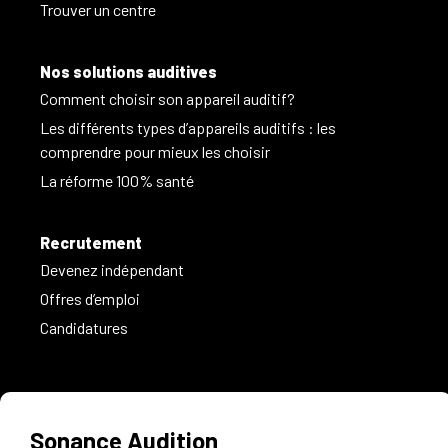
Trouver un centre
Nos solutions auditives
Comment choisir son appareil auditif?
Les différents types d’appareils auditifs : les
comprendre pour mieux les choisir
La réforme 100% santé
Recrutement
Devenez indépendant
Offres d’emploi
Candidatures