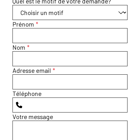
Quel est le motif de votre demande?
Prénom
*
Nom
*
Adresse email
*
Téléphone
Votre message