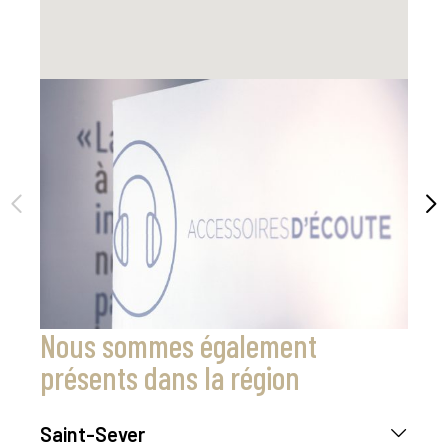
Nous sommes également
présents dans la région
Saint-Sever