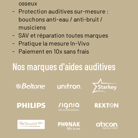
osseux
Protection auditives sur-mesure :
bouchons anti-eau / anti-bruit /
musiciens
SAV et réparation toutes marques
Pratique la mesure In-Vivo
Paiement en 10x sans frais
Nos marques d'aides auditives