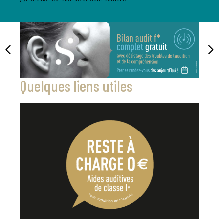
Quelques liens utiles