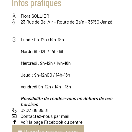
Infos pratiques
Flora SOLLIER
23 Rue de Bel Air – Route de Bain – 35150 Janzé
Lundi: 9h-12h /14h-18h
Mardi: 9h-12h / 14h-18h
Mercredi: 9h-12h / 14h-18h
Jeudi: 9h-12h00 / 14h-18h
Vendredi 9h-12h / 14h – 18h
Possibilité de rendez-vous en dehors de ces
horaires
02.23.08.85.81
Contactez-nous par mail
Voir la page Facebook du centre
Prendre rendez-vous