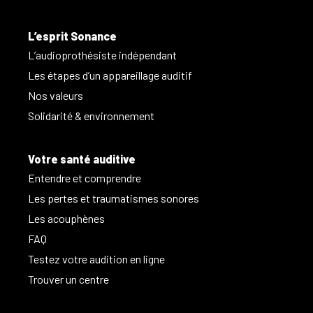
L’esprit Sonance
L’audioprothésiste indépendant
Les étapes d’un appareillage auditif
Nos valeurs
Solidarité & environnement
Votre santé auditive
Entendre et comprendre
Les pertes et traumatismes sonores
Les acouphènes
FAQ
Testez votre audition en ligne
Trouver un centre