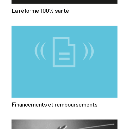
La réforme 100% santé
Financements et remboursements