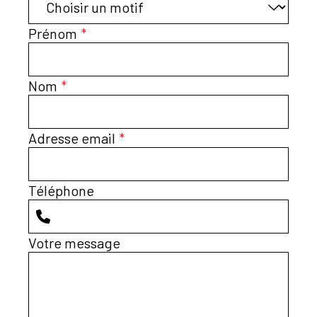
Prénom
*
Nom
*
Adresse email
*
Téléphone
Votre message