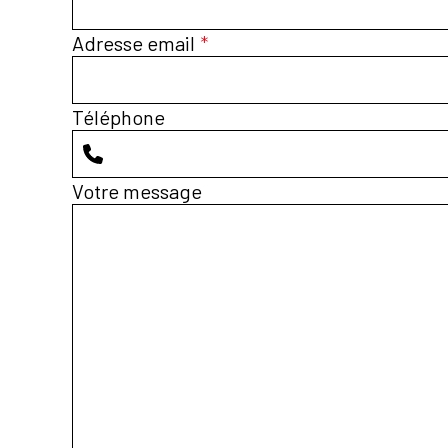
Adresse email
*
Téléphone
Votre message