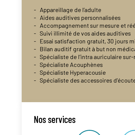
Appareillage de l’adulte
Aides auditives personnalisées
Accompagnement sur mesure et réé
Suivi illimité de vos aides auditives
Essai satisfaction gratuit, 30 jours
Bilan auditif gratuit à but non médic
Spécialiste de l’intra auriculaire su
Spécialiste Acouphènes
Spécialiste Hyperacousie
Spécialiste des accessoires d’écout
Nos services