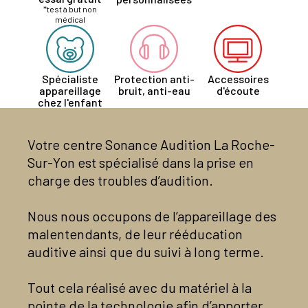
*test à but non
médical
Spécialiste
Protection anti-
Accessoires
appareillage
bruit, anti-eau
d'écoute
chez l'enfant
Votre centre Sonance Audition La Roche-
Sur-Yon est spécialisé dans la prise en
charge des troubles d’audition.
Nous nous occupons de l’appareillage des
malentendants, de leur rééducation
auditive ainsi que du suivi à long terme.
Tout cela réalisé avec du matériel à la
pointe de la technologie afin d’apporter