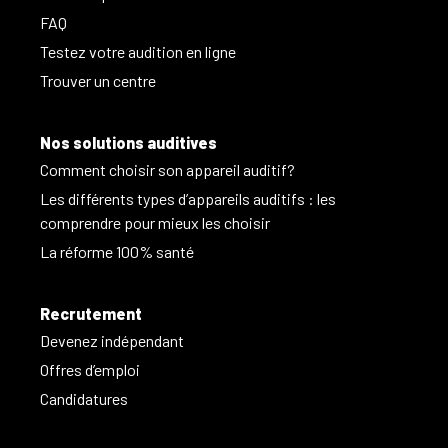
FAQ
Testez votre audition en ligne
Trouver un centre
Nos solutions auditives
Comment choisir son appareil auditif?
Les différents types d’appareils auditifs : les
comprendre pour mieux les choisir
La réforme 100% santé
Recrutement
Devenez indépendant
Offres d’emploi
Candidatures