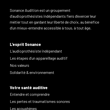
Sonance Audition est un groupement
d’audioprothésistes indépendants fiers d’exercer leur
métier tout en gardant leur liberté de choix, au bénéfice
d’un mieux-entendre accessible à tous, à tout âge.
L’esprit Sonance
L’audioprothésiste indépendant
Les étapes d’un appareillage auditif
Nos valeurs
Solidarité & environnement
Votre santé auditive
Entendre et comprendre
Les pertes et traumatismes sonores
Les acouphènes