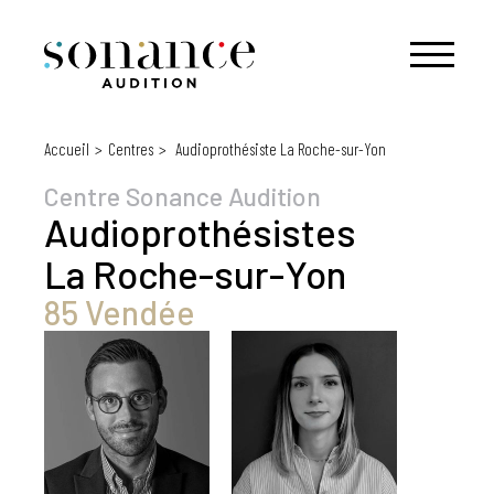
Accueil
Centres
Audioprothésiste La Roche-sur-Yon
Centre Sonance Audition
Audioprothésistes
La Roche-sur-Yon
85 Vendée