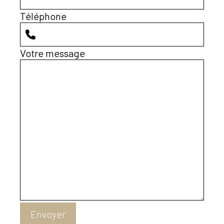
Téléphone
Votre message
Envoyer