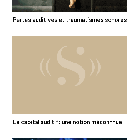
Pertes auditives et traumatismes sonores
Le capital auditif: une notion méconnnue