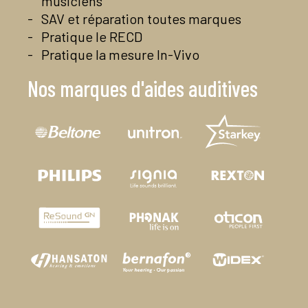
musiciens
SAV et réparation toutes marques
Pratique le RECD
Pratique la mesure In-Vivo
Nos marques d'aides auditives