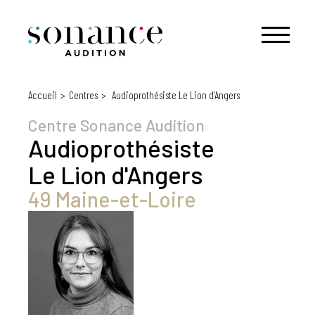
Accueil
Centres
Audioprothésiste Le Lion d’Angers
Centre Sonance Audition
Audioprothésiste
Le Lion d'Angers
49 Maine-et-Loire