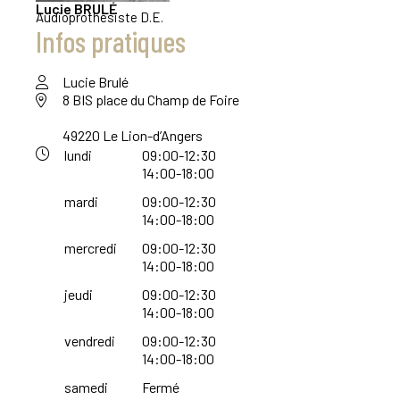
Lucie
BRULÉ
Audioprothésiste D.E.
Infos pratiques
Lucie Brulé
8 BIS place du Champ de Foire
49220 Le Lion-d’Angers
lundi
09:00-12:30
14:00-18:00
mardi
09:00-12:30
14:00-18:00
mercredi
09:00-12:30
14:00-18:00
jeudi
09:00-12:30
14:00-18:00
vendredi
09:00-12:30
14:00-18:00
samedi
Fermé