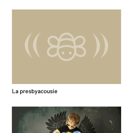
La presbyacousie