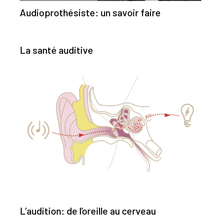
Audioprothésiste: un savoir faire
La santé auditive
L’audition: de l’oreille au cerveau