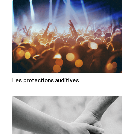
Les protections auditives