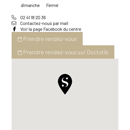
dimanche
Fermé
02 41 18 20 36
Contactez-nous par mail
Voir la page Facebook du centre
Prendre rendez-vous
Prendre rendez-vous sur Doctolib