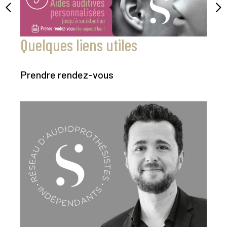
Quelques liens utiles
Prendre rendez-vous