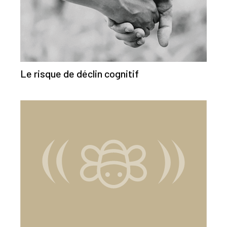
Le risque de déclin cognitif