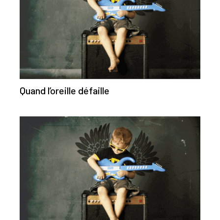
Quand l’oreille défaille