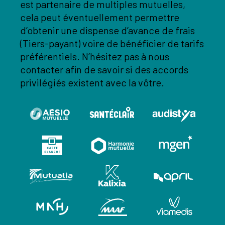
est partenaire de multiples mutuelles,
cela peut éventuellement permettre
d’obtenir une dispense d’avance de frais
(Tiers-payant) voire de bénéficier de tarifs
préférentiels. N’hésitez pas à nous
contacter afin de savoir si des accords
privilégiés existent avec la vôtre.