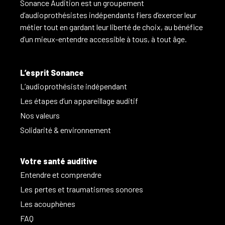
Sonance Audition est un groupement
d’audioprothésistes indépendants fiers d’exercer leur
métier tout en gardant leur liberté de choix, au bénéfice
d’un mieux-entendre accessible à tous, à tout âge.
L’esprit Sonance
L’audioprothésiste indépendant
Les étapes d’un appareillage auditif
Nos valeurs
Solidarité & environnement
Votre santé auditive
Entendre et comprendre
Les pertes et traumatismes sonores
Les acouphènes
FAQ