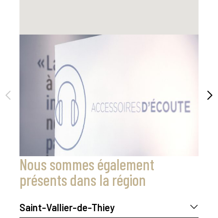
Nous sommes également
présents dans la région
Saint-Vallier-de-Thiey