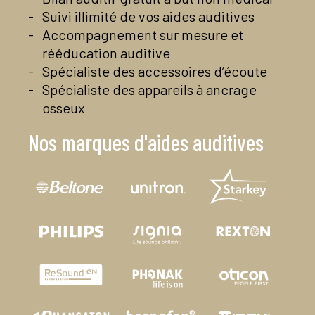
Suivi illimité de vos aides auditives
Accompagnement sur mesure et
rééducation auditive
Spécialiste des accessoires d’écoute
Spécialiste des appareils à ancrage
osseux
Nos marques d'aides auditives