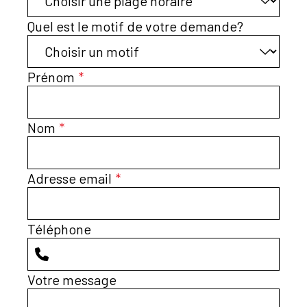
Quel est le motif de votre demande?
Prénom
*
Nom
*
Adresse email
*
Téléphone
Votre message