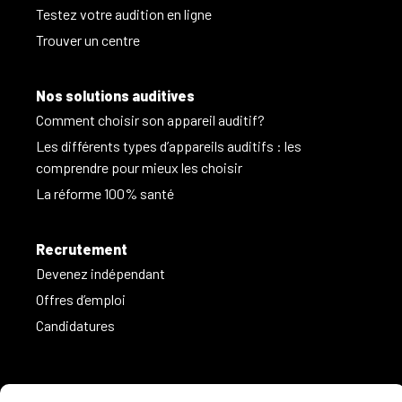
Testez votre audition en ligne
Trouver un centre
Nos solutions auditives
Comment choisir son appareil auditif?
Les différents types d’appareils auditifs : les
comprendre pour mieux les choisir
La réforme 100% santé
Recrutement
Devenez indépendant
Offres d’emploi
Candidatures