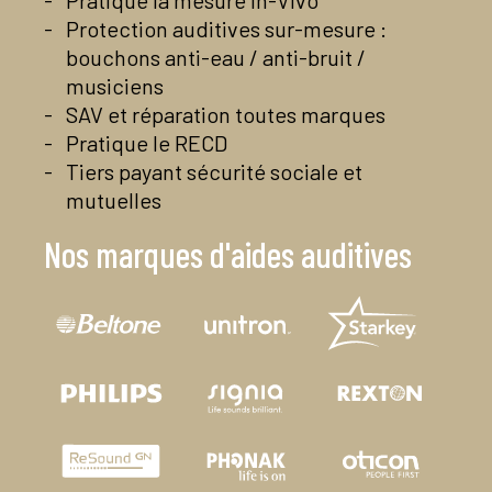
Pratique la mesure In-Vivo
Protection auditives sur-mesure :
bouchons anti-eau / anti-bruit /
musiciens
SAV et réparation toutes marques
Pratique le RECD
Tiers payant sécurité sociale et
mutuelles
Nos marques d'aides auditives