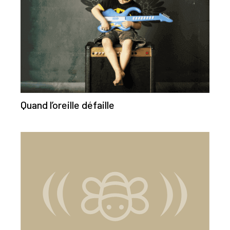
Quand l’oreille défaille