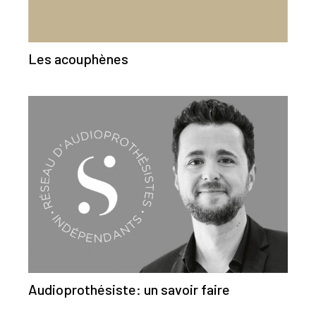
Les acouphènes
Audioprothésiste: un savoir faire