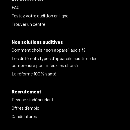
FAQ
Testez votre audition en ligne
Trouver un centre
Nos solutions auditives
Comment choisir son appareil auditif?
Les différents types d’appareils auditifs : les
comprendre pour mieux les choisir
La réforme 100% santé
Recrutement
Devenez indépendant
Offres d’emploi
Candidatures