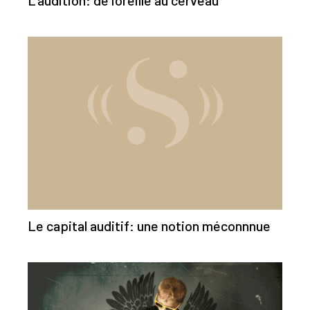
Le capital auditif: une notion méconnnue