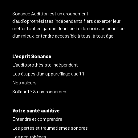
Sonance Audition est un groupement
d’audioprothésistes indépendants fiers d’exercer leur
métier tout en gardant leur liberté de choix, au bénéfice
d’un mieux-entendre accessible à tous, à tout âge.
L’esprit Sonance
L’audioprothésiste indépendant
Les étapes d’un appareillage auditif
Nos valeurs
Solidarité & environnement
Votre santé auditive
Entendre et comprendre
Les pertes et traumatismes sonores
Les acouphènes