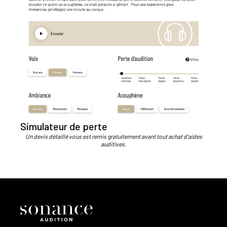
Simulateur de perte
Un devis détaillé vous est remis gratuitement avant tout achat d’aides
auditives.