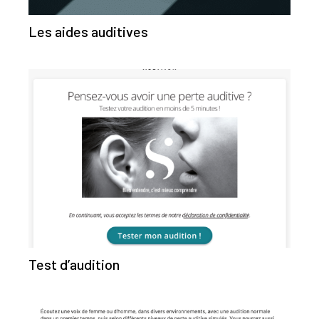
Les aides auditives
Test d’audition