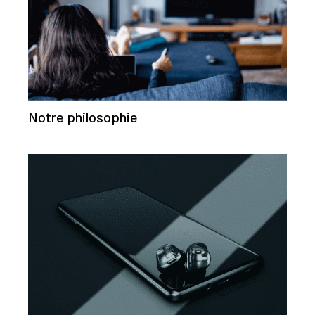
Notre philosophie