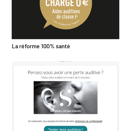
La réforme 100% santé