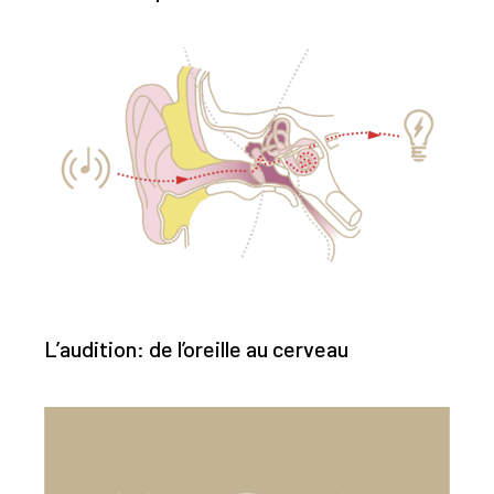
L’audition: de l’oreille au cerveau