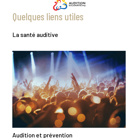
Quelques liens utiles
La santé auditive
Audition et prévention