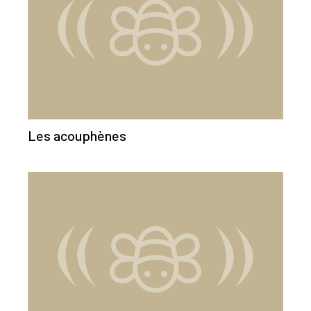
Les acouphènes