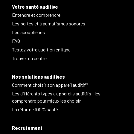
Votre santé auditive
Entendre et comprendre
Les pertes et traumatismes sonores
Les acouphènes
FAQ
Testez votre audition en ligne
Trouver un centre
Nos solutions auditives
Comment choisir son appareil auditif?
Les différents types d’appareils auditifs : les
comprendre pour mieux les choisir
La réforme 100% santé
Recrutement