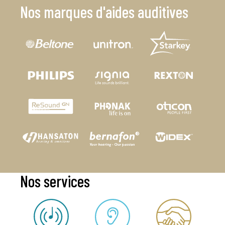
Nos marques d'aides auditives
Nos services