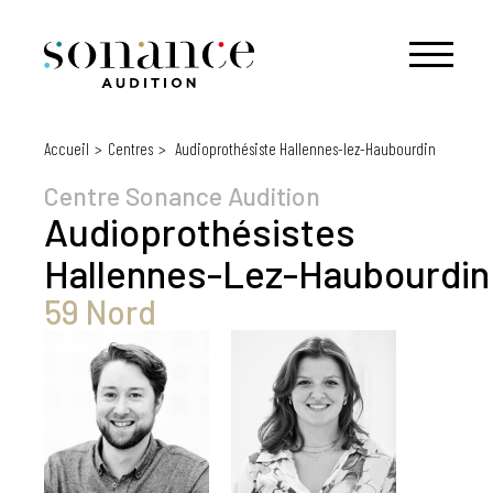
Accueil
Centres
Audioprothésiste Hallennes-lez-Haubourdin
Centre Sonance Audition
Audioprothésistes
Hallennes-Lez-Haubourdin
59 Nord