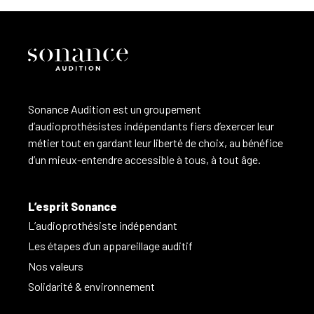
Sonance Audition est un groupement
d’audioprothésistes indépendants fiers d’exercer leur
métier tout en gardant leur liberté de choix, au bénéfice
d’un mieux-entendre accessible à tous, à tout âge.
L’esprit Sonance
L’audioprothésiste indépendant
Les étapes d’un appareillage auditif
Nos valeurs
Solidarité & environnement