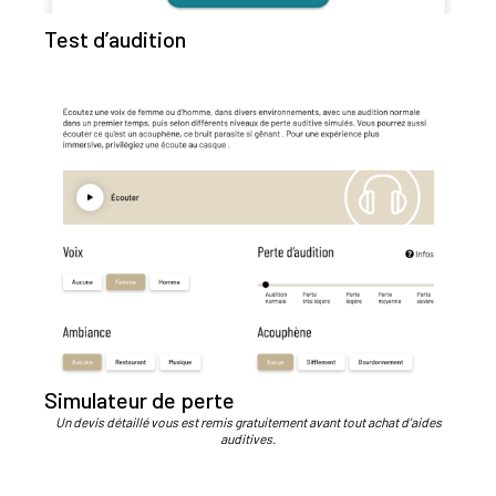
Test d’audition
Simulateur de perte
Un devis détaillé vous est remis gratuitement avant tout achat d’aides
auditives.