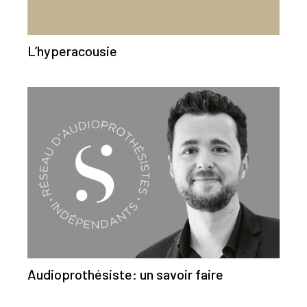
L’hyperacousie
Audioprothésiste: un savoir faire