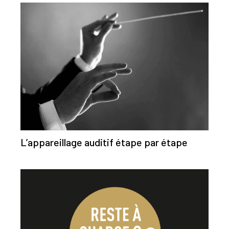
L’appareillage auditif étape par étape