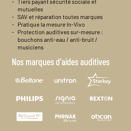
Tiers payant sécurité sociale et
mutuelles
SAV et réparation toutes marques
Pratique la mesure In-Vivo
Protection auditives sur-mesure :
bouchons anti-eau / anti-bruit /
musiciens
Nos marques d'aides auditives