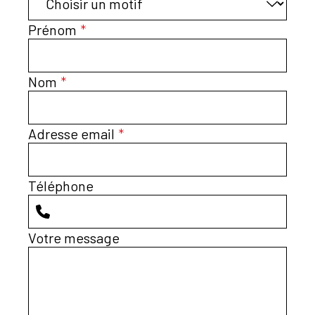
Prénom
*
Nom
*
Adresse email
*
Téléphone
Votre message