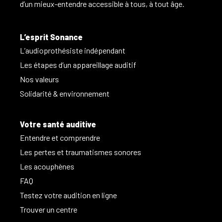
d’un mieux-entendre accessible à tous, à tout âge.
L’esprit Sonance
L’audioprothésiste indépendant
Les étapes d’un appareillage auditif
Nos valeurs
Solidarité & environnement
Votre santé auditive
Entendre et comprendre
Les pertes et traumatismes sonores
Les acouphènes
FAQ
Testez votre audition en ligne
Trouver un centre