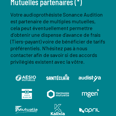
Mutuelles partenaires (*)
Votre audioprothésiste Sonance Audition
est partenaire de multiples mutuelles,
cela peut éventuellement permettre
d’obtenir une dispense d’avance de frais
(Tiers-payant) voire de bénéficier de tarifs
préférentiels. N’hésitez pas à nous
contacter afin de savoir si des accords
privilégiés existent avec la vôtre.