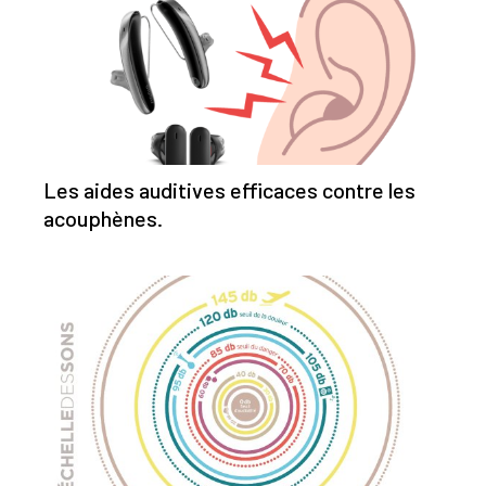
Les aides auditives efficaces contre les
acouphènes.