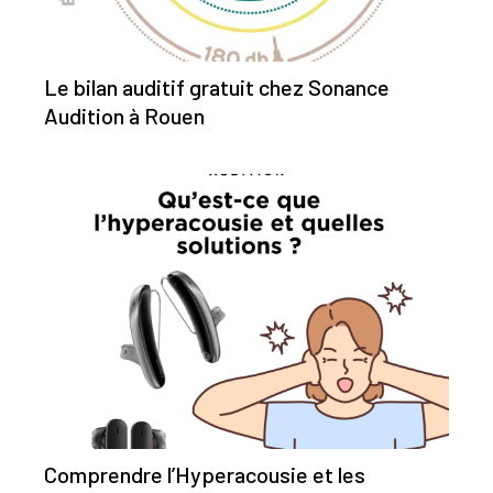
Le bilan auditif gratuit chez Sonance
Audition à Rouen
Comprendre l’Hyperacousie et les