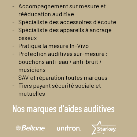
Accompagnement sur mesure et
rééducation auditive
Spécialiste des accessoires d’écoute
Spécialiste des appareils à ancrage
osseux
Pratique la mesure In-Vivo
Protection auditives sur-mesure :
bouchons anti-eau / anti-bruit /
musiciens
SAV et réparation toutes marques
Tiers payant sécurité sociale et
mutuelles
Nos marques d'aides auditives