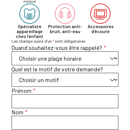
médical
Spécialiste
Protection anti-
Accessoires
appareillage
bruit, anti-eau
d'écoute
chez l'enfant
Les champs suivis d'un
*
sont obligatoires.
Quand souhaitez-vous être rappelé?
*
Quel est le motif de votre demande?
Prénom
*
Nom
*