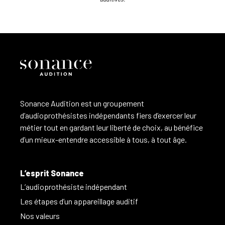
Sonance Audition est un groupement
d’audioprothésistes indépendants fiers d’exercer leur
métier tout en gardant leur liberté de choix, au bénéfice
d’un mieux-entendre accessible à tous, à tout âge.
L’esprit Sonance
L’audioprothésiste indépendant
Les étapes d’un appareillage auditif
Nos valeurs