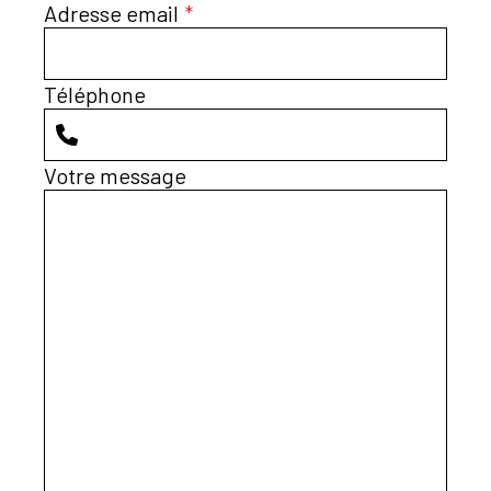
Adresse email
*
Téléphone
Votre message