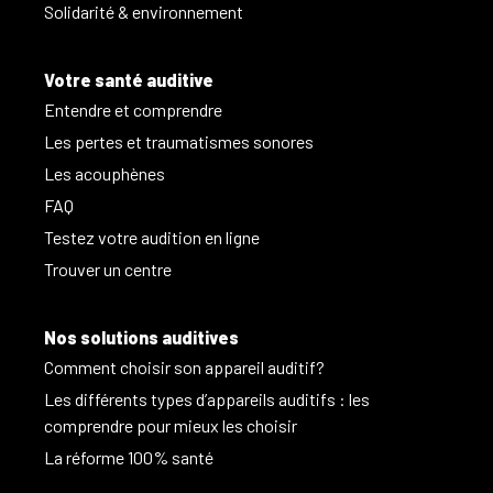
Solidarité & environnement
Votre santé auditive
Entendre et comprendre
Les pertes et traumatismes sonores
Les acouphènes
FAQ
Testez votre audition en ligne
Trouver un centre
Nos solutions auditives
Comment choisir son appareil auditif?
Les différents types d’appareils auditifs : les
comprendre pour mieux les choisir
La réforme 100% santé